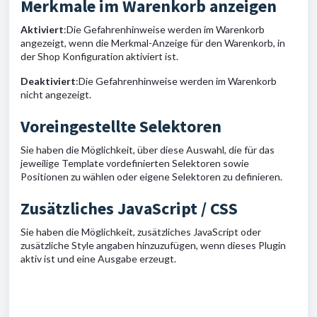
Merkmale im Warenkorb anzeigen
Aktiviert
:
Die Gefahrenhinweise werden im Warenkorb
angezeigt, wenn die Merkmal-Anzeige für den Warenkorb, in
der Shop Konfiguration aktiviert ist.
Deaktiviert
:
Die Gefahrenhinweise werden im Warenkorb
nicht angezeigt.
Voreingestellte Selektoren
Sie haben die Möglichkeit, über diese Auswahl, die für das
jeweilige Template vordefinierten Selektoren sowie
Positionen zu wählen oder eigene Selektoren zu definieren.
Zusätzliches JavaScript / CSS
Sie haben die Möglichkeit, zusätzliches JavaScript oder
zusätzliche Style angaben hinzuzufügen, wenn dieses Plugin
aktiv ist und eine Ausgabe erzeugt.