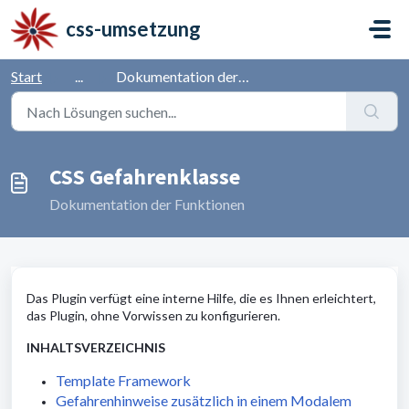
Zum hauptsächlichen Inhalt gehen
css-umsetzung
Start
...
Dokumentation der Funktionen
CSS Gefahrenklasse
Dokumentation der Funktionen
Das Plugin verfügt eine interne Hilfe, die es Ihnen erleichtert,
das Plugin, ohne Vorwissen zu konfigurieren.
INHALTSVERZEICHNIS
Template Framework
Gefahrenhinweise zusätzlich in einem Modalem