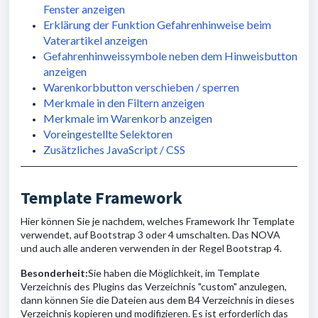
Fenster anzeigen
Erklärung der Funktion Gefahrenhinweise beim
Vaterartikel anzeigen
Gefahrenhinweissymbole neben dem Hinweisbutton
anzeigen
Warenkorbbutton verschieben / sperren
Merkmale in den Filtern anzeigen
Merkmale im Warenkorb anzeigen
Voreingestellte Selektoren
Zusätzliches JavaScript / CSS
Template Framework
Hier können Sie je nachdem, welches Framework Ihr Template
verwendet, auf Bootstrap 3 oder 4 umschalten. Das NOVA
und auch alle anderen verwenden in der Regel Bootstrap 4.
Besonderheit:
Sie haben die Möglichkeit, im Template
Verzeichnis des Plugins das Verzeichnis "custom" anzulegen,
dann können Sie die Dateien aus dem B4 Verzeichnis in dieses
Verzeichnis kopieren und modifizieren. Es ist erforderlich das