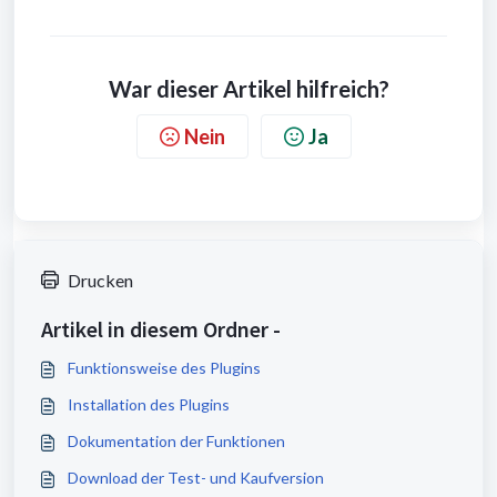
War dieser Artikel hilfreich?
Nein
Ja
Drucken
Artikel in diesem Ordner -
Funktionsweise des Plugins
Installation des Plugins
Dokumentation der Funktionen
Download der Test- und Kaufversion