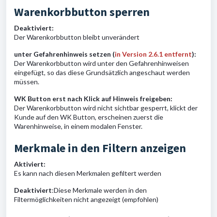
Warenkorbbutton sperren
Deaktiviert:
Der Warenkorbbutton bleibt unverändert
unter Gefahrenhinweis setzen (
in Version 2.6.1 entfernt
):
Der Warenkorbbutton wird unter den Gefahrenhinweisen
eingefügt, so das diese Grundsätzlich angeschaut werden
müssen.
WK Button erst nach Klick auf Hinweis freigeben:
Der Warenkorbbutton wird nicht sichtbar gesperrt, klickt der
Kunde auf den WK Button, erscheinen zuerst die
Warenhinweise, in einem modalen Fenster.
Merkmale in den Filtern anzeigen
Aktiviert:
Es kann nach diesen Merkmalen gefiltert werden
Deaktiviert
:
Diese Merkmale werden in den
Filtermöglichkeiten nicht angezeigt (empfohlen)