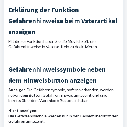
Erklärung der Funktion
Gefahrenhinweise beim Vaterartikel
anzeigen
Mit dieser Funktion haben Sie die Möglichkeit, die
Gefahrenhinweise in Vaterartikeln zu deaktivieren.
Gefahrenhinweissymbole neben
dem Hinweisbutton anzeigen
Anzeigen
:
Die Gefahrensymbole, sofern vorhanden, werden
neben dem Button Gefahrenhinweis angezeigt und sind
bereits über dem Warenkorb Button sichtbar.
Nicht anzeigen:
Die Gefahrensymbole werden nur in der Gesamtübersicht der
Gefahren angezeigt.