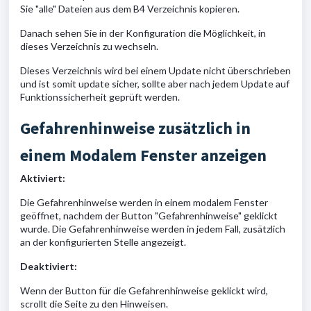
Sie "alle" Dateien aus dem B4 Verzeichnis kopieren.
Danach sehen Sie in der Konfiguration die Möglichkeit, in
dieses Verzeichnis zu wechseln.
Dieses Verzeichnis wird bei einem Update nicht überschrieben
und ist somit update sicher, sollte aber nach jedem Update auf
Funktionssicherheit geprüft werden.
Gefahrenhinweise zusätzlich in
einem Modalem Fenster anzeigen
Aktiviert:
Die Gefahrenhinweise werden in einem modalem Fenster
geöffnet, nachdem der Button "Gefahrenhinweise" geklickt
wurde. Die Gefahrenhinweise werden in jedem Fall, zusätzlich
an der konfigurierten Stelle angezeigt.
Deaktiviert:
Wenn der Button für die Gefahrenhinweise geklickt wird,
scrollt die Seite zu den Hinweisen.