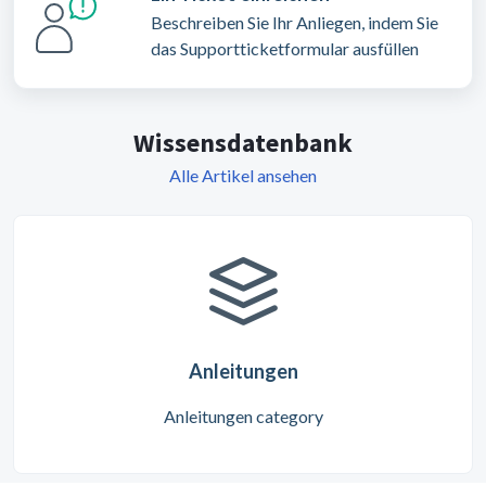
Beschreiben Sie Ihr Anliegen, indem Sie
das Supportticketformular ausfüllen
Wissensdatenbank
Alle Artikel ansehen
Anleitungen
Anleitungen category