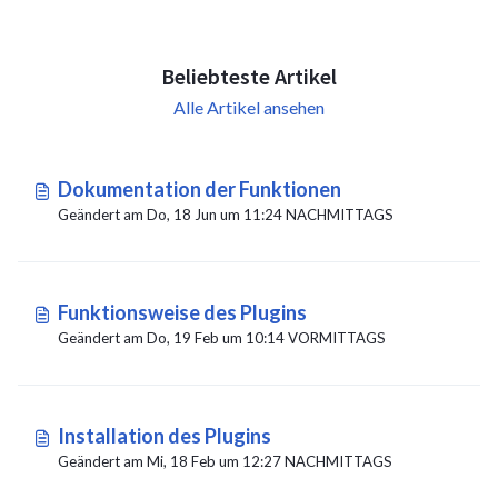
Beliebteste Artikel
Alle Artikel ansehen
Dokumentation der Funktionen
Geändert am Do, 18 Jun um 11:24 NACHMITTAGS
Funktionsweise des Plugins
Geändert am Do, 19 Feb um 10:14 VORMITTAGS
Installation des Plugins
Geändert am Mi, 18 Feb um 12:27 NACHMITTAGS