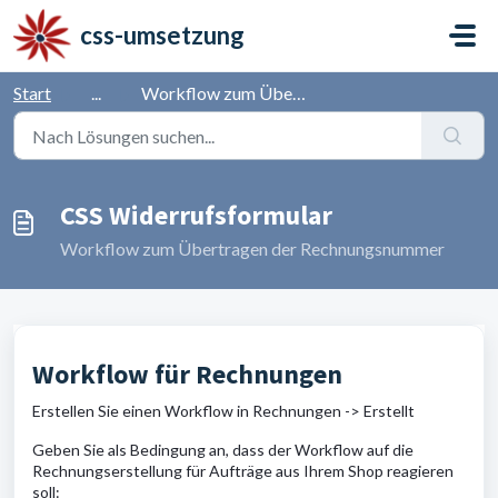
Zum hauptsächlichen Inhalt gehen
css-umsetzung
Start
...
Workflow zum Übertragen der Rechnungsnummer
CSS Widerrufsformular
Workflow zum Übertragen der Rechnungsnummer
Workflow für Rechnungen
Erstellen Sie einen Workflow in Rechnungen -> Erstellt
Geben Sie als Bedingung an, dass der Workflow auf die
Rechnungserstellung für Aufträge aus Ihrem Shop reagieren
soll: