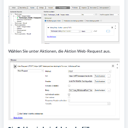
Wählen Sie unter Aktionen, die Aktion Web-Request aus.