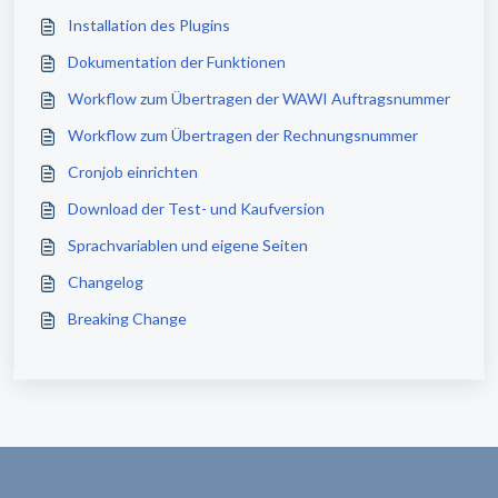
Installation des Plugins
Dokumentation der Funktionen
Workflow zum Übertragen der WAWI Auftragsnummer
Workflow zum Übertragen der Rechnungsnummer
Cronjob einrichten
Download der Test- und Kaufversion
Sprachvariablen und eigene Seiten
Changelog
Breaking Change