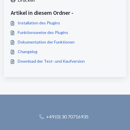
Artikel in diesem Ordner -
Installation des Plugins
Funktionsweise des Plugins
Dokumentation der Funktionen
Changelog
Download der Test- und Kaufversion
+49 (0) 30 70716935