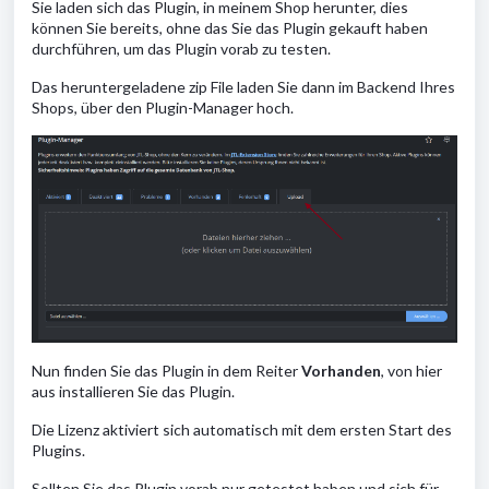
Sie laden sich das Plugin, in meinem Shop herunter, dies
können Sie bereits, ohne das Sie das Plugin gekauft haben
durchführen, um das Plugin vorab zu testen.
Das heruntergeladene zip File laden Sie dann im Backend Ihres
Shops, über den Plugin-Manager hoch.
Nun finden Sie das Plugin in dem Reiter
Vorhanden
, von hier
aus installieren Sie das Plugin.
Die Lizenz aktiviert sich automatisch mit dem ersten Start des
Plugins.
Sollten Sie das Plugin vorab nur getestet haben und sich für