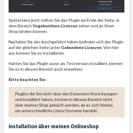
Spätestens jetzt sollten Sie das Plugin am Ende der Seite, in
dem Bereich
Ungebundene Lizenzen
sehen und an Ihren
Shop binden können.
Nachdem Sie das durchgeführt haben befindet sich das Plugin
auf der gleichen Seite unter
Gebundene Lizenzen
. Von hier
aus können Sie es Installieren.
Hatten Sie das Plugin zuvor als Testversion installiert, können
Sie es in diesem Bereich auch erwerben.
Bitte beachten Sie:
Plugins die Sie nicht über den Extension Store bezogen
und installiert haben, können in diesem Bereich nicht,
über meinen Shop gekauft werden, da es sich hierbei,
um unterschiedliche Lizenz Systeme handelt.
Installation über meinen Onlineshop