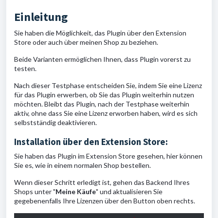
Einleitung
Sie haben die Möglichkeit, das Plugin über den Extension
Store oder auch über meinen Shop zu beziehen.
Beide Varianten ermöglichen Ihnen, dass Plugin vorerst zu
testen.
Nach dieser Testphase entscheiden Sie, indem Sie eine Lizenz
für das Plugin erwerben, ob Sie das Plugin weiterhin nutzen
möchten. Bleibt das Plugin, nach der Testphase weiterhin
aktiv, ohne dass Sie eine Lizenz erworben haben, wird es sich
selbstständig deaktivieren.
Installation über den Extension Store:
Sie haben das Plugin im Extension Store gesehen, hier können
Sie es, wie in einem normalen Shop bestellen.
Wenn dieser Schritt erledigt ist, gehen das Backend Ihres
Shops unter "
Meine Käufe
" und aktualisieren Sie
gegebenenfalls Ihre Lizenzen über den Button oben rechts.