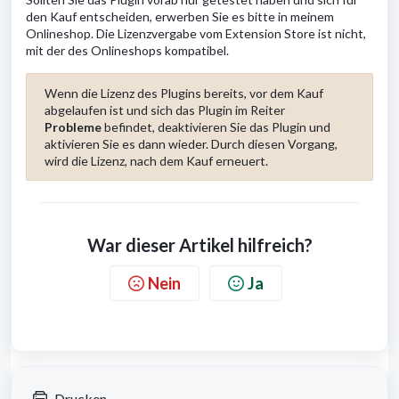
den Kauf entscheiden, erwerben Sie es bitte in meinem
Onlineshop. Die Lizenzvergabe vom Extension Store ist nicht,
mit der des Onlineshops kompatibel.
Wenn die Lizenz des Plugins bereits, vor dem Kauf
abgelaufen ist und sich das Plugin im Reiter
Probleme
befindet, deaktivieren Sie das Plugin und
aktivieren Sie es dann wieder. Durch diesen Vorgang,
wird die Lizenz, nach dem Kauf erneuert.
War dieser Artikel hilfreich?
Nein
Ja
Drucken